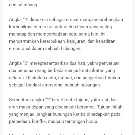
dan seimbang.
Angka “4” dimaknai sebagai empat mata, melambangkan
komunikasi dan fokus antara dua insan yang saling
menatap dan memperhatikan satu sama lain. Ini
mencerminkan keterbukaan, kejujuran, dan kehadiran
emosional dalam sebuah hubungan.
Angka “2” merepresentasikan dua hati, yakni penyatuan
dua perasaan yang berbeda menjadi satu ikatan yang
selaras. Di sinilah cinta, empati, dan pengertian tumbuh
sebagai fondasi emosional sebuah hubungan.
Sementara angka “1” berarti satu tujuan, yaitu visi dan
arah masa depan yang disepakati bersama. Tujuan inilah
yang menjadi jangkar hubungan ketika dihadapkan pada
perbedaan, konflik, maupun tantangan hidup.