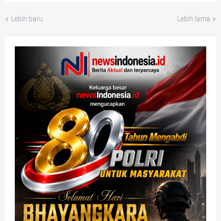
Lebih baru
Lebih lama