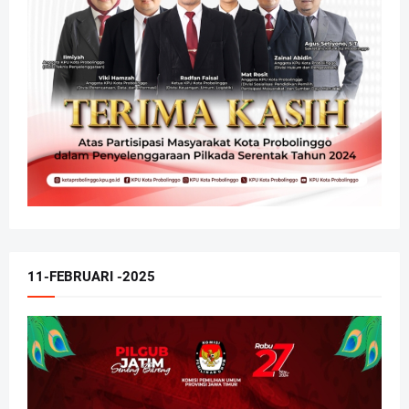
11-FEBRUARI -2025