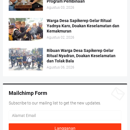
Program Pembinaan
Agustus 03, 2026
Warga Desa Sapikerep Gelar Ritual
Yadnya Karo, Doakan Keselamatan dan
Kemakmuran
Agustus 02, 2026
Ribuan Warga Desa Sapikerep Gelar
Ritual Nyadran, Doakan Keselamatan
dan Tolak Bala
Agustus 06, 2026
Mailchimp Form
Subscribe to our mailing list to get the new updates.