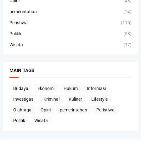
Opini
(48)
pemerintahan
(74)
Peristiwa
(115)
Politik
(58)
Wisata
(17)
MAIN TAGS
Budaya
Ekonomi
Hukum
Informasi
Investigasi
Kriminal
Kuliner
Lifestyle
Olahraga
Opini
pemerintahan
Peristiwa
Politik
Wisata