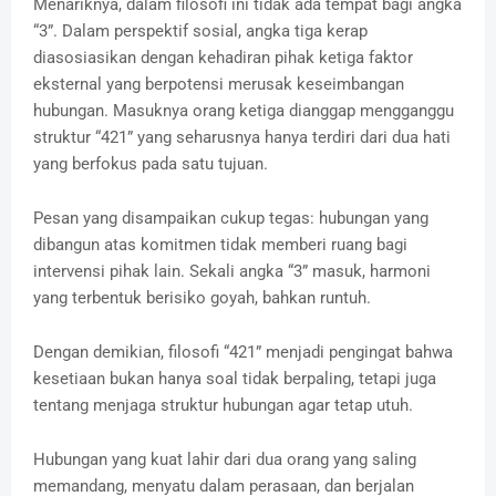
Menariknya, dalam filosofi ini tidak ada tempat bagi angka
“3”. Dalam perspektif sosial, angka tiga kerap
diasosiasikan dengan kehadiran pihak ketiga faktor
eksternal yang berpotensi merusak keseimbangan
hubungan. Masuknya orang ketiga dianggap mengganggu
struktur “421” yang seharusnya hanya terdiri dari dua hati
yang berfokus pada satu tujuan.
Pesan yang disampaikan cukup tegas: hubungan yang
dibangun atas komitmen tidak memberi ruang bagi
intervensi pihak lain. Sekali angka “3” masuk, harmoni
yang terbentuk berisiko goyah, bahkan runtuh.
Dengan demikian, filosofi “421” menjadi pengingat bahwa
kesetiaan bukan hanya soal tidak berpaling, tetapi juga
tentang menjaga struktur hubungan agar tetap utuh.
Hubungan yang kuat lahir dari dua orang yang saling
memandang, menyatu dalam perasaan, dan berjalan