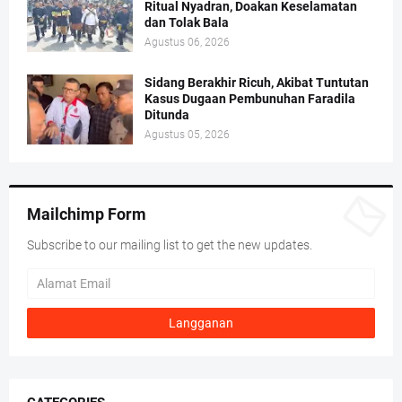
Ritual Nyadran, Doakan Keselamatan
dan Tolak Bala
Agustus 06, 2026
Sidang Berakhir Ricuh, Akibat Tuntutan
Kasus Dugaan Pembunuhan Faradila
Ditunda
Agustus 05, 2026
Mailchimp Form
Subscribe to our mailing list to get the new updates.