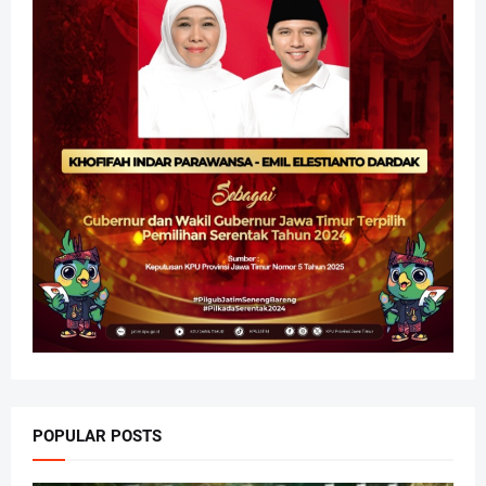
POPULAR POSTS