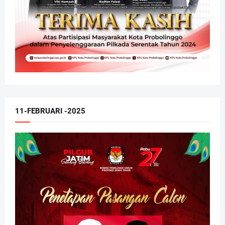
11-FEBRUARI -2025