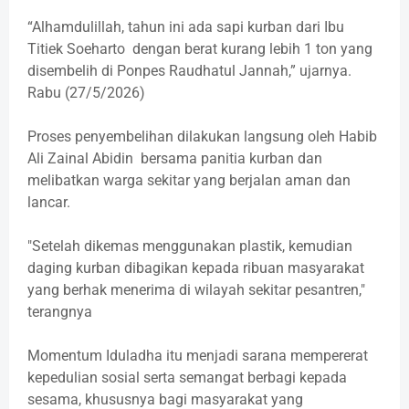
“Alhamdulillah, tahun ini ada sapi kurban dari Ibu
Titiek Soeharto dengan berat kurang lebih 1 ton yang
disembelih di Ponpes Raudhatul Jannah,” ujarnya.
Rabu (27/5/2026)
Proses penyembelihan dilakukan langsung oleh Habib
Ali Zainal Abidin bersama panitia kurban dan
melibatkan warga sekitar yang berjalan aman dan
lancar.
"Setelah dikemas menggunakan plastik, kemudian
daging kurban dibagikan kepada ribuan masyarakat
yang berhak menerima di wilayah sekitar pesantren,"
terangnya
Momentum Iduladha itu menjadi sarana mempererat
kepedulian sosial serta semangat berbagi kepada
sesama, khususnya bagi masyarakat yang