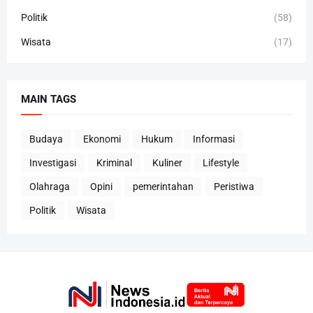
Politik
(58)
Wisata
(17)
MAIN TAGS
Budaya
Ekonomi
Hukum
Informasi
Investigasi
Kriminal
Kuliner
Lifestyle
Olahraga
Opini
pemerintahan
Peristiwa
Politik
Wisata