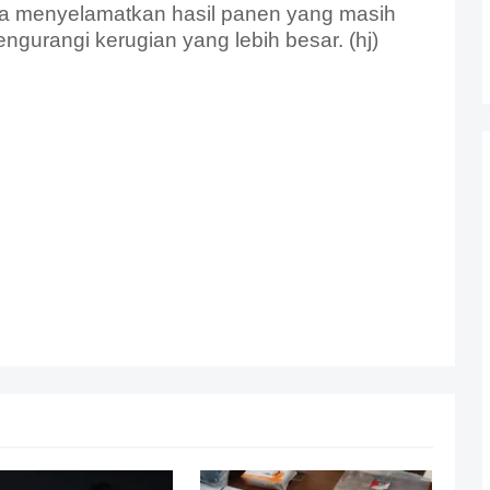
ya menyelamatkan hasil panen yang masih
ngurangi kerugian yang lebih besar. (hj)