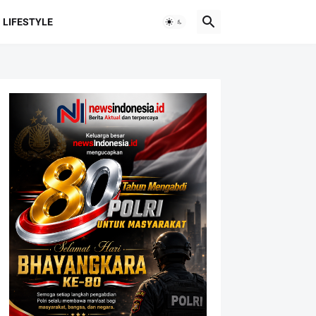
LIFESTYLE