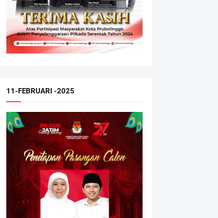
11-FEBRUARI -2025